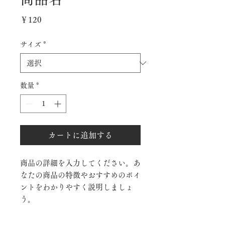
価
￥120
格
サイズ
*
数量
*
カートに追加する
商品の詳細を入力してください。あ
なたの商品の特徴やおすすめのポイ
ントをわかりやすく説明しましょ
う。