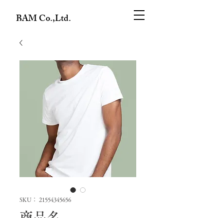
BAM Co.,Ltd.
SKU： 21554345656
商品名